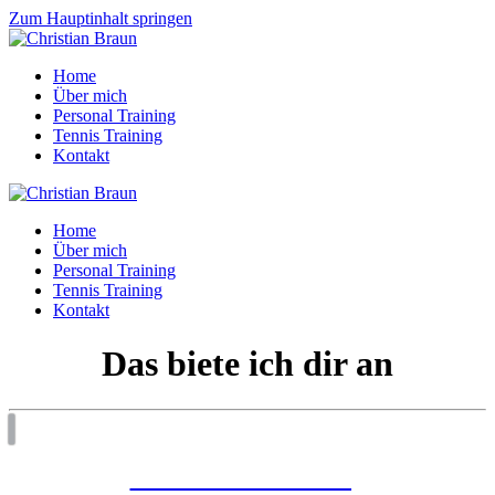
Zum Hauptinhalt springen
Home
Über mich
Personal Training
Tennis Training
Kontakt
Home
Über mich
Personal Training
Tennis Training
Kontakt
Das biete ich dir an
Funktionelles Training