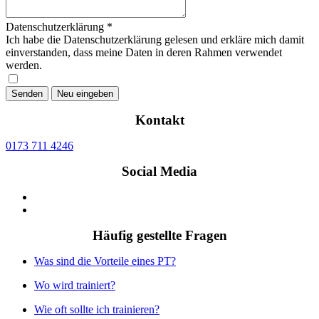
Datenschutzerklärung
*
Ich habe die Datenschutzerklärung gelesen und erkläre mich damit
einverstanden, dass meine Daten in deren Rahmen verwendet
werden.
Kontakt
0173 711 4246
Social Media
Häufig gestellte Fragen
Was sind die Vorteile eines PT?
Wo wird trainiert?
Wie oft sollte ich trainieren?